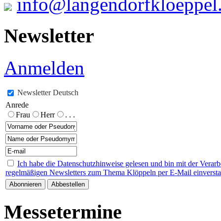
info@langendorfkloeppel
Newsletter
Anmelden
Newsletter Deutsch
Anrede
Frau
Herr
. . .
Ich habe die Datenschutzhinweise gelesen und bin mit der Verar
regelmäßigen Newsletters zum Thema Klöppeln per E-Mail einverst
Messetermine