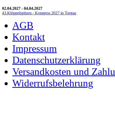
02.04.2027
-
04.04.2027
43.Klöppelspitzen - Kongress 2027 in Torgau
AGB
Kontakt
Impressum
Datenschutzerklärung
Versandkosten und Zahl
Widerrufsbelehrung