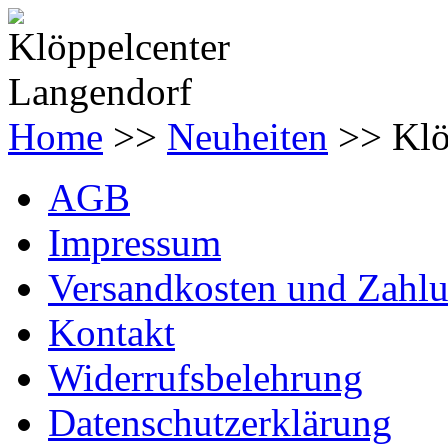
Home
>>
Neuheiten
>> Kl
AGB
Impressum
Versandkosten und Zahl
Kontakt
Widerrufsbelehrung
Datenschutzerklärung