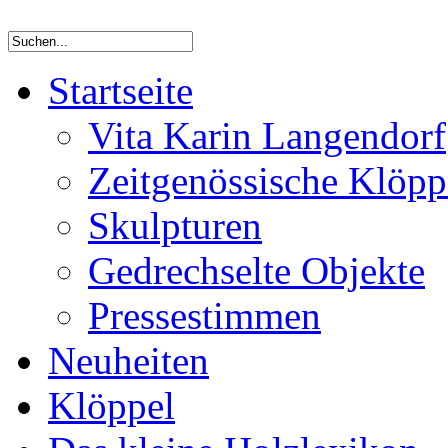
Startseite
Vita Karin Langendorf
Zeitgenössische Klöpp
Skulpturen
Gedrechselte Objekte
Pressestimmen
Neuheiten
Klöppel