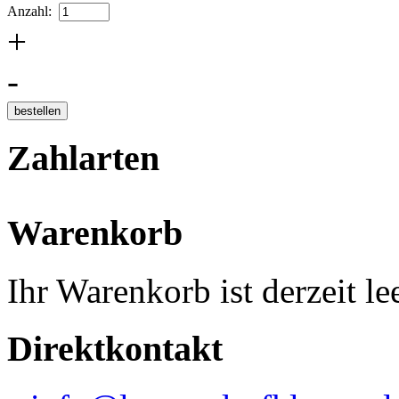
Anzahl:
+
-
Zahlarten
Warenkorb
Ihr Warenkorb ist derzeit lee
Direktkontakt