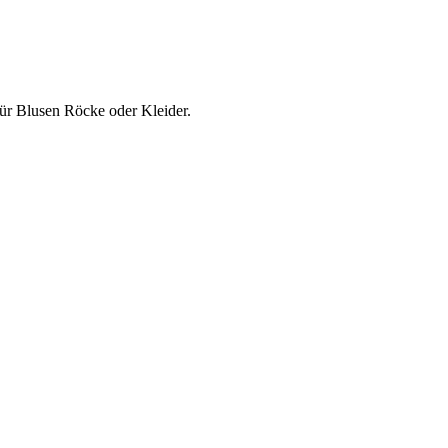
ür Blusen Röcke oder Kleider.