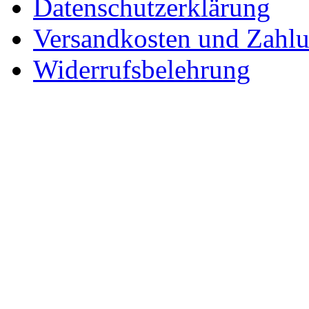
Datenschutzerklärung
Versandkosten und Zahl
Widerrufsbelehrung