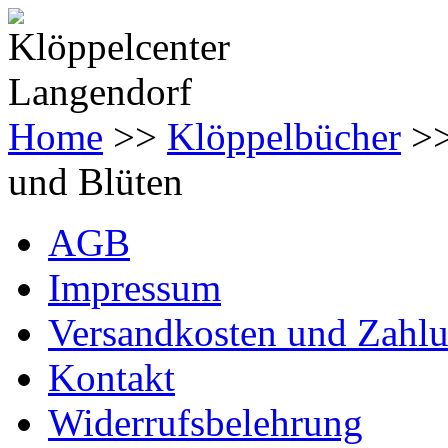
Home
>>
Klöppelbücher
>
und Blüten
AGB
Impressum
Versandkosten und Zahl
Kontakt
Widerrufsbelehrung