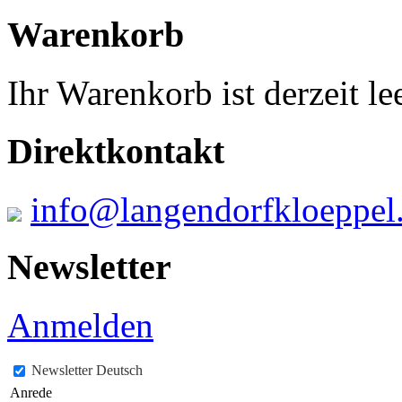
Warenkorb
Ihr Warenkorb ist derzeit lee
Direktkontakt
info@langendorfkloeppel
Newsletter
Anmelden
Newsletter Deutsch
Anrede