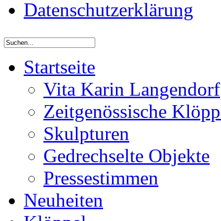
Datenschutzerklärung
Startseite
Vita Karin Langendorf
Zeitgenössische Klöpp
Skulpturen
Gedrechselte Objekte
Pressestimmen
Neuheiten