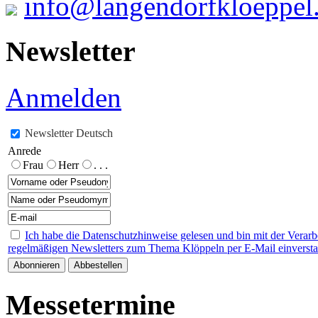
info@langendorfkloeppel
Newsletter
Anmelden
Newsletter Deutsch
Anrede
Frau
Herr
. . .
Ich habe die Datenschutzhinweise gelesen und bin mit der Verar
regelmäßigen Newsletters zum Thema Klöppeln per E-Mail einverst
Messetermine