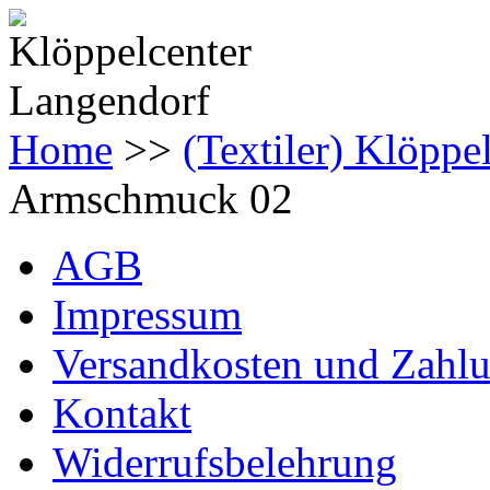
Home
>>
(Textiler) Klöpp
Armschmuck 02
AGB
Impressum
Versandkosten und Zahl
Kontakt
Widerrufsbelehrung