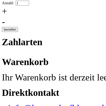
Anzahl:
+
-
Zahlarten
Warenkorb
Ihr Warenkorb ist derzeit lee
Direktkontakt