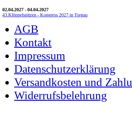
02.04.2027
-
04.04.2027
43.Klöppelspitzen - Kongress 2027 in Torgau
AGB
Kontakt
Impressum
Datenschutzerklärung
Versandkosten und Zahl
Widerrufsbelehrung