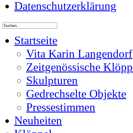
Datenschutzerklärung
Startseite
Vita Karin Langendorf
Zeitgenössische Klöpp
Skulpturen
Gedrechselte Objekte
Pressestimmen
Neuheiten