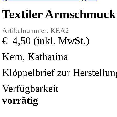
Textiler Armschmuck
Artikelnummer: KEA2
€ 4,50 (inkl. MwSt.)
Kern, Katharina
Klöppelbrief zur Herstellu
Verfügbarkeit
vorrätig