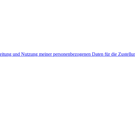
rbeitung und Nutzung meiner personenbezogenen Daten für die Zustell