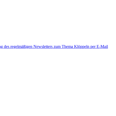
ung des regelmäßigen Newsletters zum Thema Klöppeln per E-Mail