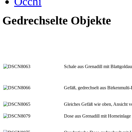
Occhi
Gedrechselte Objekte
Schale aus Grenadill mit Blattgoldau
Gefäß, gedrechselt aus Birkenmulti-
Gleiches Gefäß wie oben, Ansicht v
Dose aus Grenadill mit Horneinlage