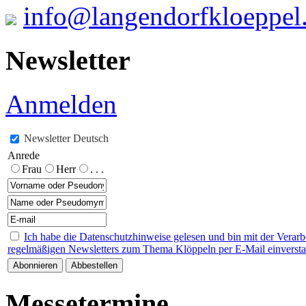
info@langendorfkloeppel
Newsletter
Anmelden
Newsletter Deutsch
Anrede
Frau
Herr
. . .
Ich habe die Datenschutzhinweise gelesen und bin mit der Verar
regelmäßigen Newsletters zum Thema Klöppeln per E-Mail einverst
Messetermine