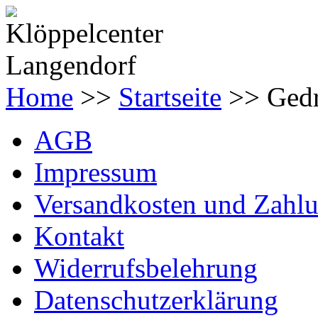
Home
>>
Startseite
>> Gedr
AGB
Impressum
Versandkosten und Zahl
Kontakt
Widerrufsbelehrung
Datenschutzerklärung