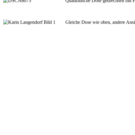
Quadratische Dose gedrechselt mit 
Gleiche Dose wie oben, andere Ansi