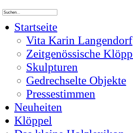
Startseite
Vita Karin Langendorf
Zeitgenössische Klöpp
Skulpturen
Gedrechselte Objekte
Pressestimmen
Neuheiten
Klöppel