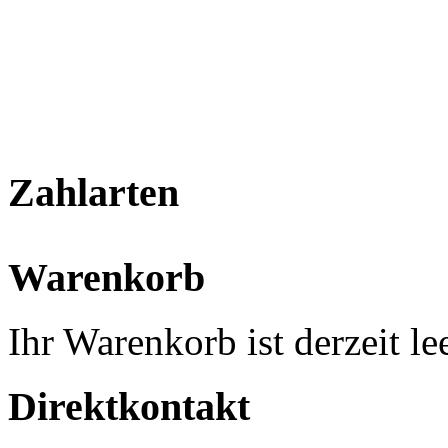
Zahlarten
Warenkorb
Ihr Warenkorb ist derzeit lee
Direktkontakt