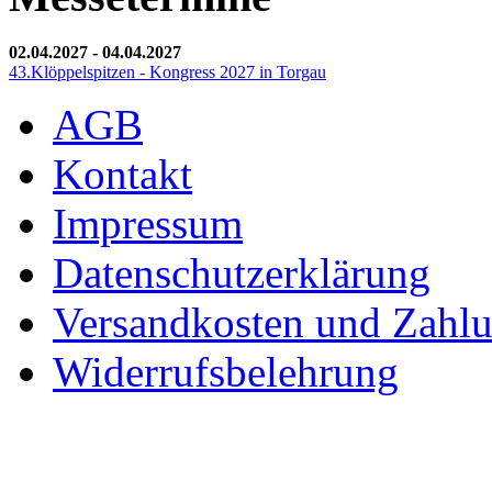
02.04.2027
-
04.04.2027
43.Klöppelspitzen - Kongress 2027 in Torgau
AGB
Kontakt
Impressum
Datenschutzerklärung
Versandkosten und Zahl
Widerrufsbelehrung