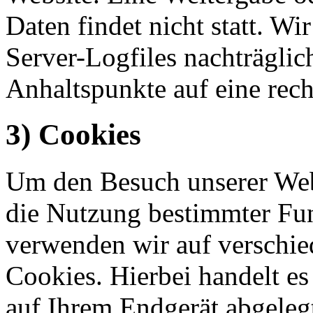
Daten findet nicht statt. Wir
Server-Logfiles nachträglic
Anhaltspunkte auf eine rec
3) Cookies
Um den Besuch unserer Webs
die Nutzung bestimmter Fu
verwenden wir auf verschie
Cookies. Hierbei handelt es
auf Ihrem Endgerät abgeleg