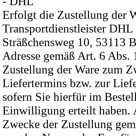
- DHL
Erfolgt die Zustellung der 
Transportdienstleister DH
Sträßchensweg 10, 53113 Bo
Adresse gemäß Art. 6 Abs. 
Zustellung der Ware zum Z
Liefertermins bzw. zur Lie
sofern Sie hierfür im Bestel
Einwilligung erteilt haben.
Zwecke der Zustellung gem