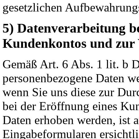
gesetzlichen Aufbewahrungs
5) Datenverarbeitung b
Kundenkontos und zur 
Gemäß Art. 6 Abs. 1 lit. 
personenbezogene Daten wei
wenn Sie uns diese zur Dur
bei der Eröffnung eines Ku
Daten erhoben werden, ist a
Eingabeformularen ersichtl