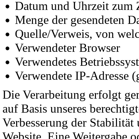
Datum und Uhrzeit zum Z
Menge der gesendeten Da
Quelle/Verweis, von welc
Verwendeter Browser
Verwendetes Betriebssys
Verwendete IP-Adresse (g
Die Verarbeitung erfolgt ge
auf Basis unseres berechtigt
Verbesserung der Stabilität
Website. Eine Weitergabe o