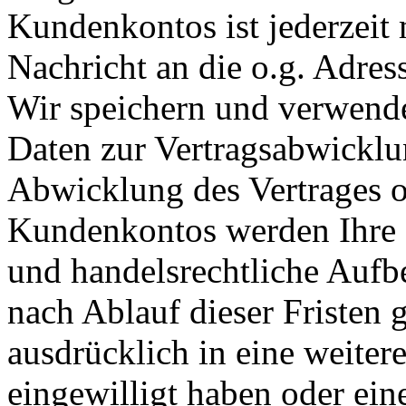
Kundenkontos ist jederzeit
Nachricht an die o.g. Adres
Wir speichern und verwende
Daten zur Vertragsabwicklu
Abwicklung des Vertrages 
Kundenkontos werden Ihre D
und handelsrechtliche Aufb
nach Ablauf dieser Fristen g
ausdrücklich in eine weiter
eingewilligt haben oder eine