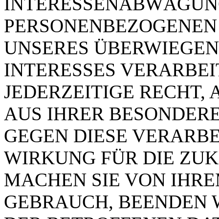
INTERESSENABWÄGUN
PERSONENBEZOGENEN
UNSERES ÜBERWIEGEN
INTERESSES VERARBEI
JEDERZEITIGE RECHT, 
AUS IHRER BESONDERE
GEGEN DIESE VERARB
WIRKUNG FÜR DIE ZUK
MACHEN SIE VON IHR
GEBRAUCH, BEENDEN 