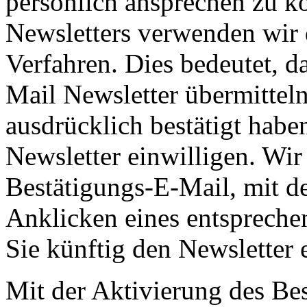
persönlich ansprechen zu k
Newsletters verwenden wir 
Verfahren. Dies bedeutet, d
Mail Newsletter übermittel
ausdrücklich bestätigt habe
Newsletter einwilligen. Wir
Bestätigungs-E-Mail, mit d
Anklicken eines entsprechen
Sie künftig den Newsletter 
Mit der Aktivierung des Bes