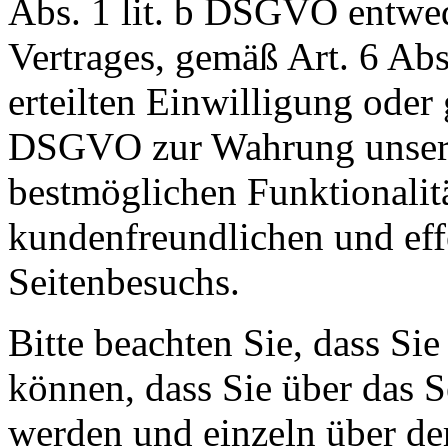
Abs. 1 lit. b DSGVO entwe
Vertrages, gemäß Art. 6 Abs
erteilten Einwilligung oder 
DSGVO zur Wahrung unserer
bestmöglichen Funktionalitä
kundenfreundlichen und eff
Seitenbesuchs.
Bitte beachten Sie, dass Sie
können, dass Sie über das 
werden und einzeln über d