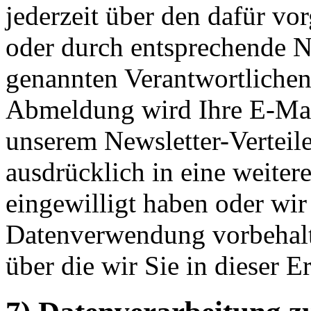
jederzeit über den dafür v
oder durch entsprechende N
genannten Verantwortlichen 
Abmeldung wird Ihre E-Mai
unserem Newsletter-Verteile
ausdrücklich in eine weiter
eingewilligt haben oder wi
Datenverwendung vorbehalten
über die wir Sie in dieser E