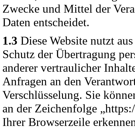
Zwecke und Mittel der Ver
Daten entscheidet.
1.3
Diese Website nutzt aus
Schutz der Übertragung pe
anderer vertraulicher Inhalt
Anfragen an den Verantwor
Verschlüsselung. Sie könne
an der Zeichenfolge „https
Ihrer Browserzeile erkennen