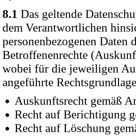
8.1
Das geltende Datenschu
dem Verantwortlichen hinsic
personenbezogenen Daten d
Betroffenenrechte (Auskunft
wobei für die jeweiligen A
angeführte Rechtsgrundlage
Auskunftsrecht gemäß A
Recht auf Berichtigung
Recht auf Löschung gem