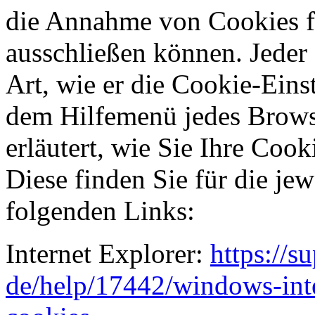
die Annahme von Cookies fü
ausschließen können. Jeder 
Art, wie er die Cookie-Einst
dem Hilfemenü jedes Brows
erläutert, wie Sie Ihre Coo
Diese finden Sie für die je
folgenden Links:
Internet Explorer:
https://s
de/help/17442/windows-inte