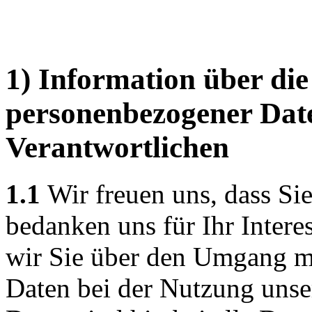
1) Information über di
personenbezogener Dat
Verantwortlichen
1.1
Wir freuen uns, dass Si
bedanken uns für Ihr Intere
wir Sie über den Umgang m
Daten bei der Nutzung unse