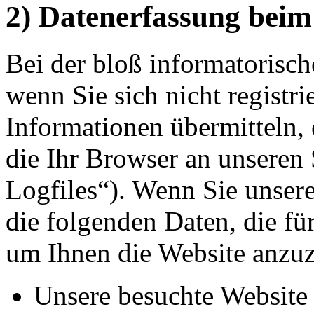
2) Datenerfassung beim
Bei der bloß informatorisch
wenn Sie sich nicht registr
Informationen übermitteln, 
die Ihr Browser an unseren 
Logfiles“). Wenn Sie unsere
die folgenden Daten, die für
um Ihnen die Website anzuz
Unsere besuchte Website