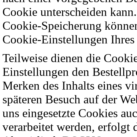
Cookie unterscheiden kann.
Cookie-Speicherung können
Cookie-Einstellungen Ihre
Teilweise dienen die Cooki
Einstellungen den Bestellpr
Merken des Inhalts eines vi
späteren Besuch auf der Web
uns eingesetzte Cookies a
verarbeitet werden, erfolgt