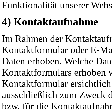
Funktionalität unserer Webs
4) Kontaktaufnahme
Im Rahmen der Kontaktaufn
Kontaktformular oder E-Ma
Daten erhoben. Welche Date
Kontaktformulars erhoben w
Kontaktformular ersichtlic
ausschließlich zum Zweck d
bzw. für die Kontaktaufna