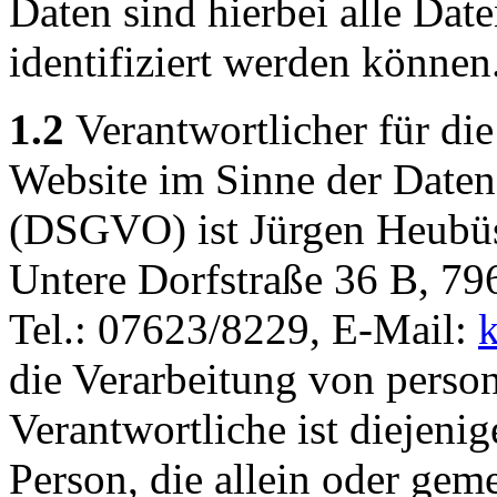
Daten sind hierbei alle Dat
identifiziert werden können
1.2
Verantwortlicher für die
Website im Sinne der Date
(DSGVO) ist Jürgen Heubüs
Untere Dorfstraße 36 B, 79
Tel.: 07623/8229, E-Mail:
k
die Verarbeitung von pers
Verantwortliche ist diejenig
Person, die allein oder gem