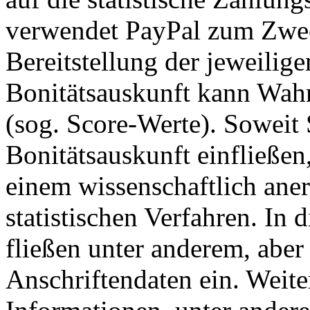
verwendet PayPal zum Zwec
Bereitstellung der jeweili
Bonitätsauskunft kann Wahr
(sog. Score-Werte). Soweit 
Bonitätsauskunft einfließen
einem wissenschaftlich ane
statistischen Verfahren. In
fließen unter anderem, aber 
Anschriftendaten ein. Weite