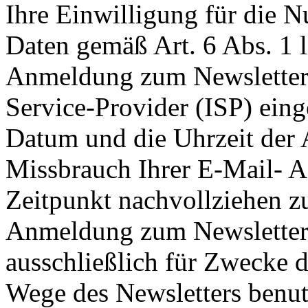
Ihre Einwilligung für die 
Daten gemäß Art. 6 Abs. 1 
Anmeldung zum Newsletter 
Service-Provider (ISP) ein
Datum und die Uhrzeit der
Missbrauch Ihrer E-Mail- A
Zeitpunkt nachvollziehen z
Anmeldung zum Newsletter
ausschließlich für Zwecke 
Wege des Newsletters benut