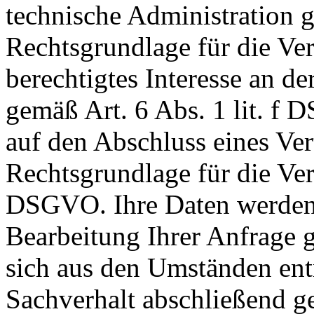
technische Administration 
Rechtsgrundlage für die Ver
berechtigtes Interesse an d
gemäß Art. 6 Abs. 1 lit. f 
auf den Abschluss eines Vert
Rechtsgrundlage für die Vera
DSGVO. Ihre Daten werden 
Bearbeitung Ihrer Anfrage g
sich aus den Umständen entn
Sachverhalt abschließend ge