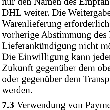
nur den Namen des Empfäng
DHL weiter. Die Weitergabe 
Warenlieferung erforderlich 
vorherige Abstimmung des 
Lieferankündigung nicht mö
Die Einwilligung kann jeder
Zukunft gegenüber dem obe
oder gegenüber dem Transpo
werden.
7.3
Verwendung von Payment