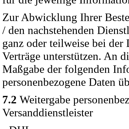
Zur Abwicklung Ihrer Beste
/ den nachstehenden Dienst
ganz oder teilweise bei de
Verträge unterstützen. An d
Maßgabe der folgenden Inf
personenbezogene Daten übe
7.2
Weitergabe personenbez
Versanddienstleister