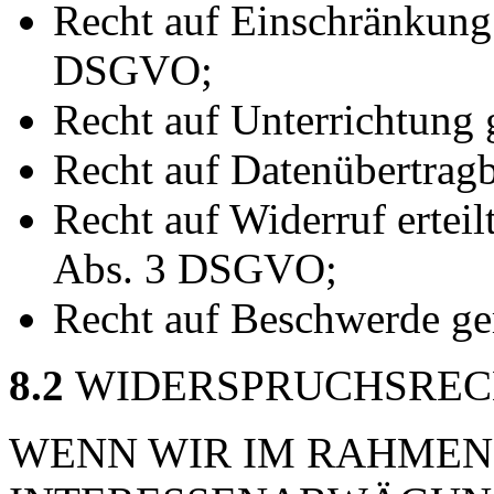
Recht auf Einschränkung
DSGVO;
Recht auf Unterrichtun
Recht auf Datenübertrag
Recht auf Widerruf ertei
Abs. 3 DSGVO;
Recht auf Beschwerde g
8.2
WIDERSPRUCHSREC
WENN WIR IM RAHMEN