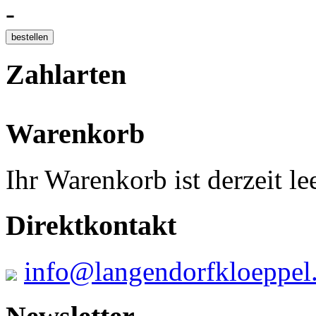
-
Zahlarten
Warenkorb
Ihr Warenkorb ist derzeit lee
Direktkontakt
info@langendorfkloeppel