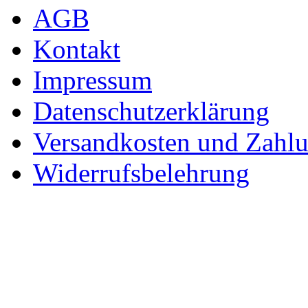
AGB
Kontakt
Impressum
Datenschutzerklärung
Versandkosten und Zahl
Widerrufsbelehrung