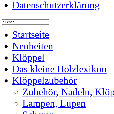
Datenschutzerklärung
Startseite
Neuheiten
Klöppel
Das kleine Holzlexikon
Klöppelzubehör
Zubehör, Nadeln, Klöp
Lampen, Lupen