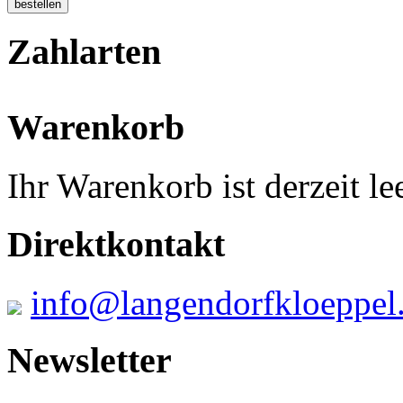
Zahlarten
Warenkorb
Ihr Warenkorb ist derzeit lee
Direktkontakt
info@langendorfkloeppel
Newsletter