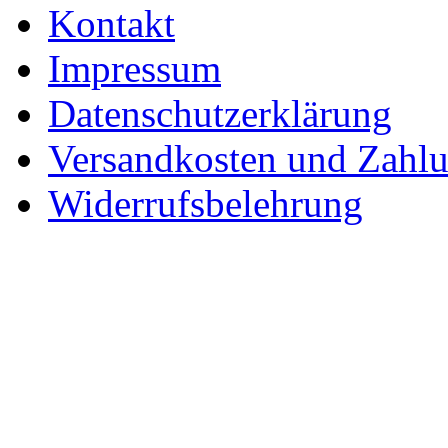
Kontakt
Impressum
Datenschutzerklärung
Versandkosten und Zahl
Widerrufsbelehrung