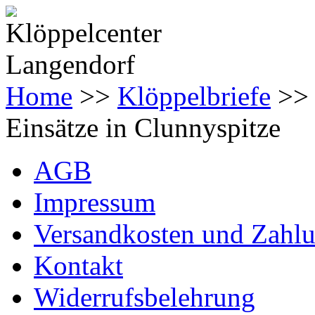
Home
>>
Klöppelbriefe
>
Einsätze in Clunnyspitze
AGB
Impressum
Versandkosten und Zahl
Kontakt
Widerrufsbelehrung