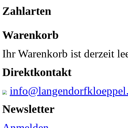
Zahlarten
Warenkorb
Ihr Warenkorb ist derzeit lee
Direktkontakt
info@langendorfkloeppel
Newsletter
Anmelden