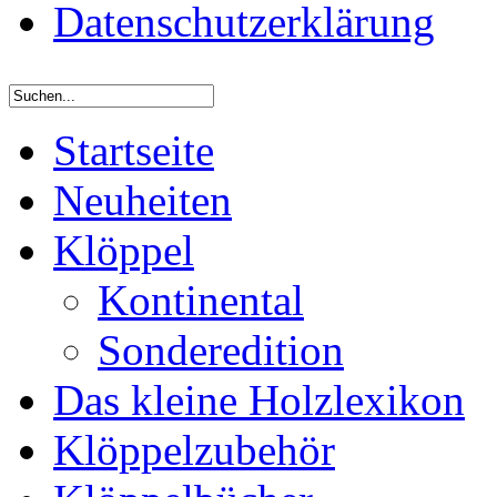
Datenschutzerklärung
Startseite
Neuheiten
Klöppel
Kontinental
Sonderedition
Das kleine Holzlexikon
Klöppelzubehör