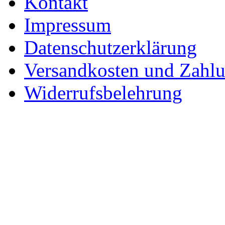
Kontakt
Impressum
Datenschutzerklärung
Versandkosten und Zahl
Widerrufsbelehrung