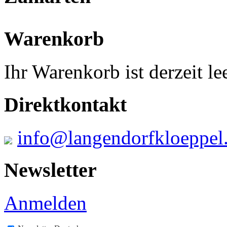
Warenkorb
Ihr Warenkorb ist derzeit lee
Direktkontakt
info@langendorfkloeppel
Newsletter
Anmelden