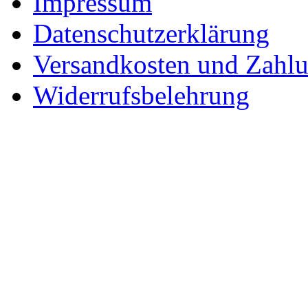
Impressum
Datenschutzerklärung
Versandkosten und Zahl
Widerrufsbelehrung