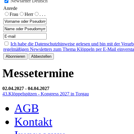
Newsletter Deutsch
Anrede
Frau
Herr
. . .
Ich habe die Datenschutzhinweise gelesen und bin mit der Verar
regelmäßigen Newsletters zum Thema Klöppeln per E-Mail einverst
Messetermine
02.04.2027
-
04.04.2027
43.Klöppelspitzen - Kongress 2027 in Torgau
AGB
Kontakt