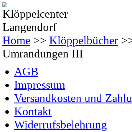
Home
>>
Klöppelbücher
>
Umrandungen III
AGB
Impressum
Versandkosten und Zahl
Kontakt
Widerrufsbelehrung