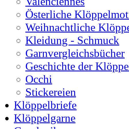
Valenciennes
Österliche Klöppelmot
Weihnachtliche Klöpp
Kleidung - Schmuck
Garnvergleichsbücher
Geschichte der Klöppe
Occhi
Stickereien
Klöppelbriefe
Klöppelgarne