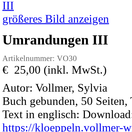
größeres Bild anzeigen
Umrandungen III
Artikelnummer: VO30
€ 25,00 (inkl. MwSt.)
Autor: Vollmer, Sylvia
Buch gebunden, 50 Seiten, 
Text in englisch: Download
https://kloeppeln.vollmer-