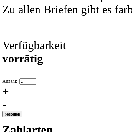
Zu allen Briefen gibt es fa
Verfügbarkeit
vorrätig
Anzahl:
+
-
Zahlarten