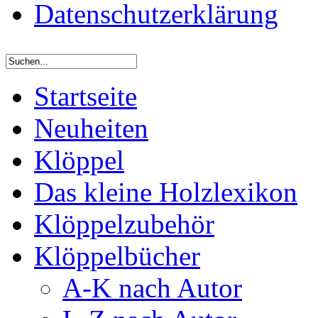
Datenschutzerklärung
Startseite
Neuheiten
Klöppel
Das kleine Holzlexikon
Klöppelzubehör
Klöppelbücher
A-K nach Autor