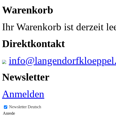
Warenkorb
Ihr Warenkorb ist derzeit lee
Direktkontakt
info@langendorfkloeppel
Newsletter
Anmelden
Newsletter Deutsch
Anrede