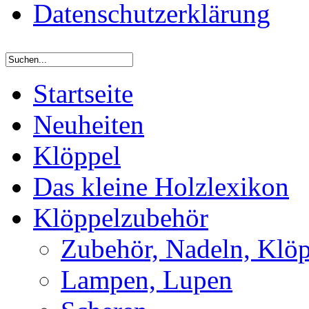
Datenschutzerklärung
Startseite
Neuheiten
Klöppel
Das kleine Holzlexikon
Klöppelzubehör
Zubehör, Nadeln, Klöp
Lampen, Lupen