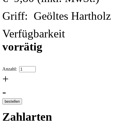
Griff: Geöltes Hartholz
Verfügbarkeit
vorrätig
Anzahl:
+
-
Zahlarten