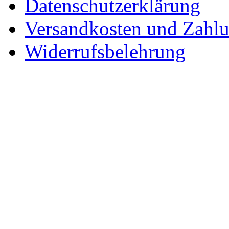
Datenschutzerklärung
Versandkosten und Zahl
Widerrufsbelehrung