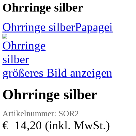
Ohrringe silber
Ohrringe silber
Papagei
größeres Bild anzeigen
Ohrringe silber
Artikelnummer: SOR2
€ 14,20 (inkl. MwSt.)