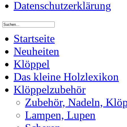
Datenschutzerklärung
Startseite
Neuheiten
Klöppel
Das kleine Holzlexikon
Klöppelzubehör
Zubehör, Nadeln, Klöp
Lampen, Lupen