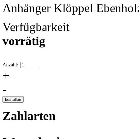
Anhänger Klöppel Ebenhol
Verfügbarkeit
vorrätig
Anzahl:
+
-
Zahlarten