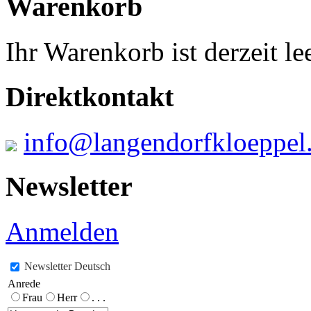
Warenkorb
Ihr Warenkorb ist derzeit lee
Direktkontakt
info@langendorfkloeppel
Newsletter
Anmelden
Newsletter Deutsch
Anrede
Frau
Herr
. . .