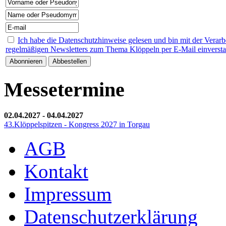
Ich habe die Datenschutzhinweise gelesen und bin mit der Verar
regelmäßigen Newsletters zum Thema Klöppeln per E-Mail einverst
Messetermine
02.04.2027
-
04.04.2027
43.Klöppelspitzen - Kongress 2027 in Torgau
AGB
Kontakt
Impressum
Datenschutzerklärung