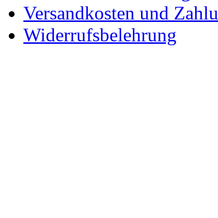
Versandkosten und Zahl
Widerrufsbelehrung