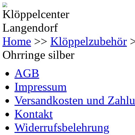
Home
>>
Klöppelzubehör
Ohrringe silber
AGB
Impressum
Versandkosten und Zahl
Kontakt
Widerrufsbelehrung