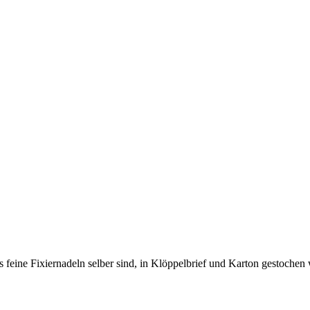
s feine Fixiernadeln selber sind, in Klöppelbrief und Karton gestochen 