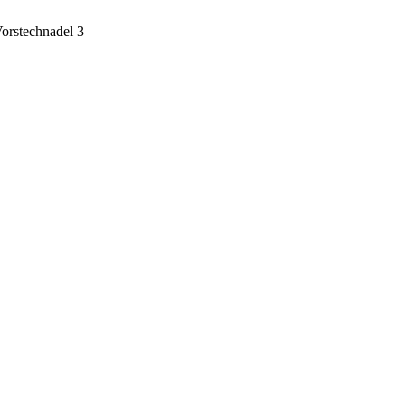
orstechnadel 3