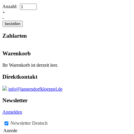
Anzahl:
+
-
Zahlarten
Warenkorb
Ihr Warenkorb ist derzeit leer.
Direktkontakt
info@langendorfkloeppel.de
Newsletter
Anmelden
Newsletter Deutsch
Anrede