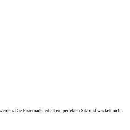
werden. Die Fixiernadel erhält ein perfekten Sitz und wackelt nicht.