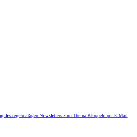
ung des regelmäßigen Newsletters zum Thema Klöppeln per E-Mail