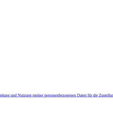
rbeitung und Nutzung meiner personenbezogenen Daten für die Zustell