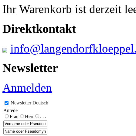
Ihr Warenkorb ist derzeit lee
Direktkontakt
info@langendorfkloeppel
Newsletter
Anmelden
Newsletter Deutsch
Anrede
Frau
Herr
. . .