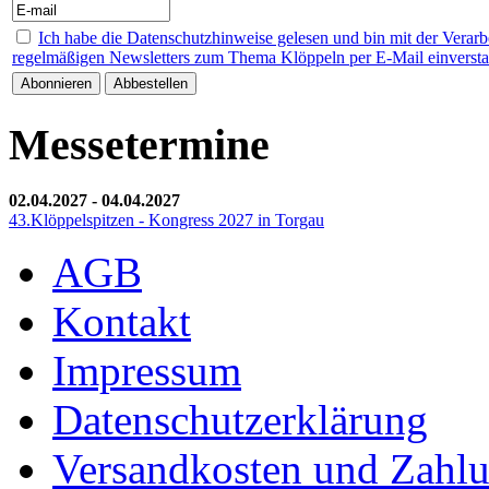
Ich habe die Datenschutzhinweise gelesen und bin mit der Verar
regelmäßigen Newsletters zum Thema Klöppeln per E-Mail einverst
Messetermine
02.04.2027
-
04.04.2027
43.Klöppelspitzen - Kongress 2027 in Torgau
AGB
Kontakt
Impressum
Datenschutzerklärung
Versandkosten und Zahl