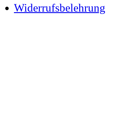
Widerrufsbelehrung