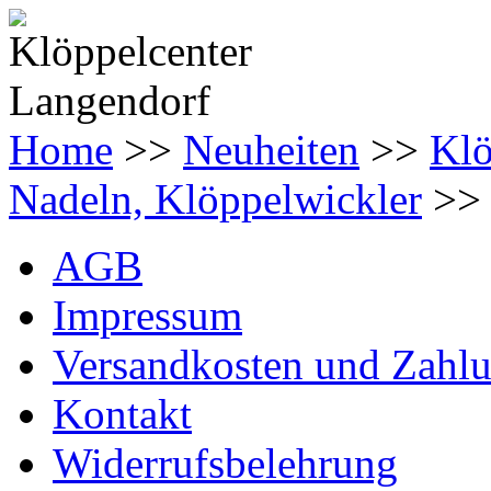
Home
>>
Neuheiten
>>
Klö
Nadeln, Klöppelwickler
>> 
AGB
Impressum
Versandkosten und Zahl
Kontakt
Widerrufsbelehrung