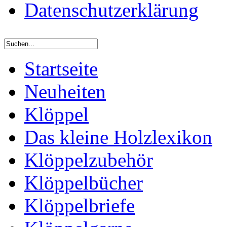
Datenschutzerklärung
Startseite
Neuheiten
Klöppel
Das kleine Holzlexikon
Klöppelzubehör
Klöppelbücher
Klöppelbriefe