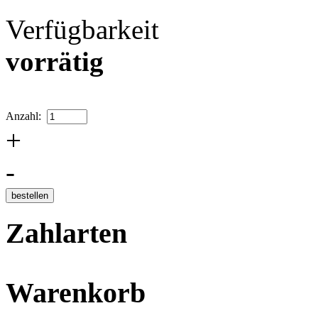
Verfügbarkeit
vorrätig
Anzahl:
+
-
Zahlarten
Warenkorb