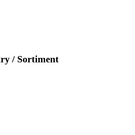
try / Sortiment