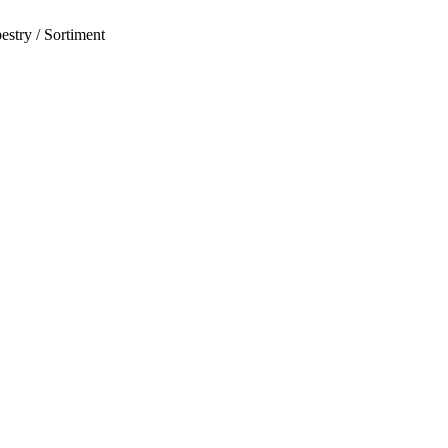
estry / Sortiment