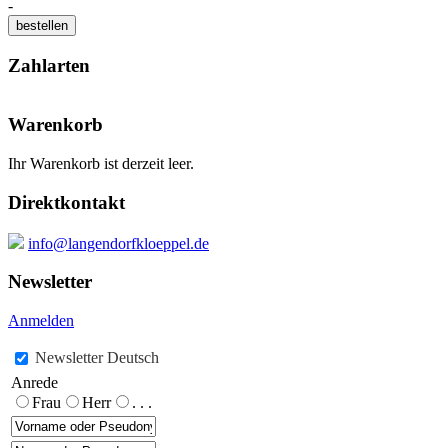
-
Zahlarten
Warenkorb
Ihr Warenkorb ist derzeit leer.
Direktkontakt
info@langendorfkloeppel.de
Newsletter
Anmelden
Newsletter Deutsch
Anrede
Frau
Herr
. . .