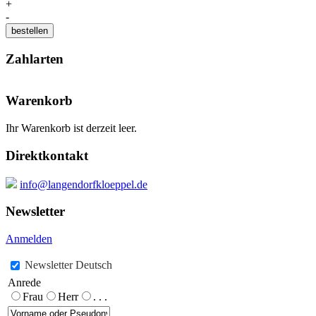
+
-
Zahlarten
Warenkorb
Ihr Warenkorb ist derzeit leer.
Direktkontakt
info@langendorfkloeppel.de
Newsletter
Anmelden
Newsletter Deutsch
Anrede
Frau
Herr
. . .