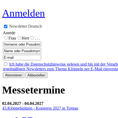
Anmelden
Newsletter Deutsch
Anrede
Frau
Herr
. . .
Ich habe die Datenschutzhinweise gelesen und bin mit der Verar
regelmäßigen Newsletters zum Thema Klöppeln per E-Mail einverst
Messetermine
02.04.2027
-
04.04.2027
43.Klöppelspitzen - Kongress 2027 in Torgau