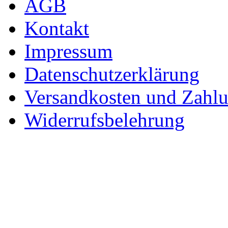
AGB
Kontakt
Impressum
Datenschutzerklärung
Versandkosten und Zahl
Widerrufsbelehrung