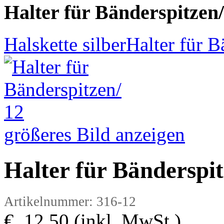
Halter für Bänderspitzen/
Halskette silber
Halter für B
größeres Bild anzeigen
Halter für Bänderspit
Artikelnummer: 316-12
€ 12,50 (inkl. MwSt.)