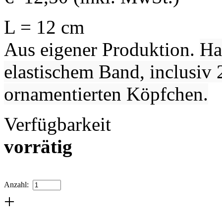
L = 12 cm
Aus eigener Produktion.
Ha
elastischem Band, inclusiv 
ornamentierten Köpfchen.
Verfügbarkeit
vorrätig
Anzahl:
+