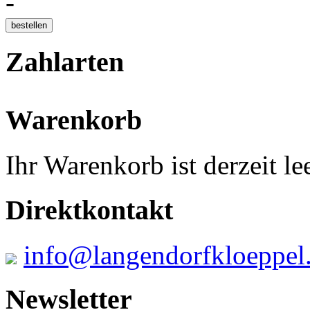
-
Zahlarten
Warenkorb
Ihr Warenkorb ist derzeit lee
Direktkontakt
info@langendorfkloeppel
Newsletter