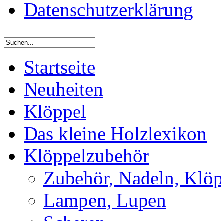
Datenschutzerklärung
Startseite
Neuheiten
Klöppel
Das kleine Holzlexikon
Klöppelzubehör
Zubehör, Nadeln, Klöp
Lampen, Lupen