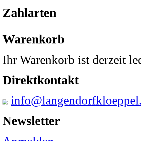
Zahlarten
Warenkorb
Ihr Warenkorb ist derzeit lee
Direktkontakt
info@langendorfkloeppel
Newsletter