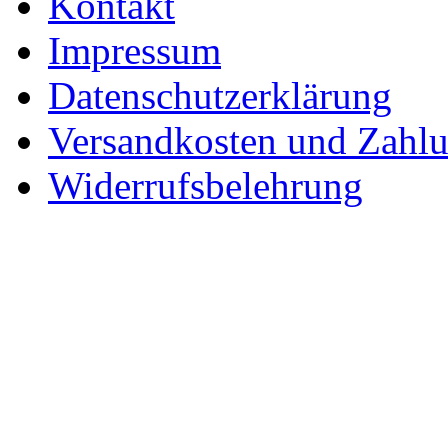
Kontakt
Impressum
Datenschutzerklärung
Versandkosten und Zahl
Widerrufsbelehrung