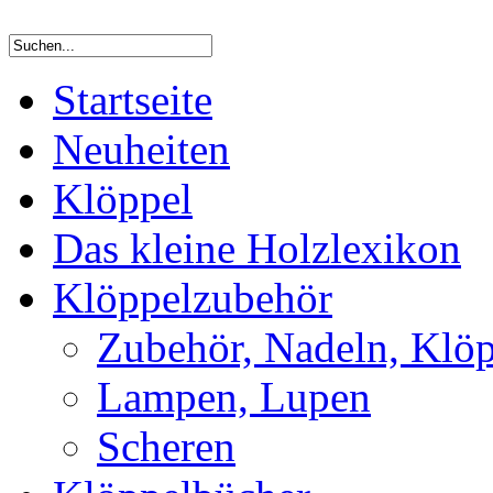
Startseite
Neuheiten
Klöppel
Das kleine Holzlexikon
Klöppelzubehör
Zubehör, Nadeln, Klöp
Lampen, Lupen
Scheren