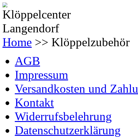
Home
>> Klöppelzubehör
AGB
Impressum
Versandkosten und Zahl
Kontakt
Widerrufsbelehrung
Datenschutzerklärung