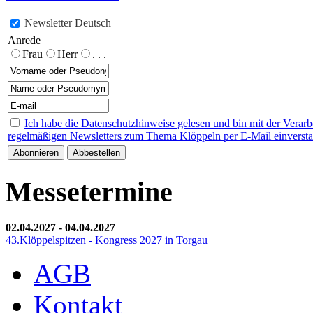
Newsletter Deutsch
Anrede
Frau
Herr
. . .
Ich habe die Datenschutzhinweise gelesen und bin mit der Verar
regelmäßigen Newsletters zum Thema Klöppeln per E-Mail einverst
Messetermine
02.04.2027
-
04.04.2027
43.Klöppelspitzen - Kongress 2027 in Torgau
AGB
Kontakt