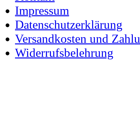
Impressum
Datenschutzerklärung
Versandkosten und Zahl
Widerrufsbelehrung