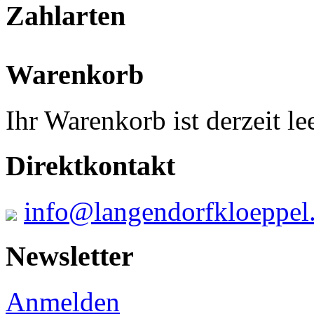
Zahlarten
Warenkorb
Ihr Warenkorb ist derzeit lee
Direktkontakt
info@langendorfkloeppel
Newsletter
Anmelden