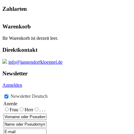
Zahlarten
Warenkorb
Ihr Warenkorb ist derzeit leer.
Direktkontakt
info@langendorfkloeppel.de
Newsletter
Anmelden
Newsletter Deutsch
Anrede
Frau
Herr
. . .