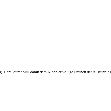
g. Herr Jourde will damit dem Klöppler völlige Freiheit der Ausführun