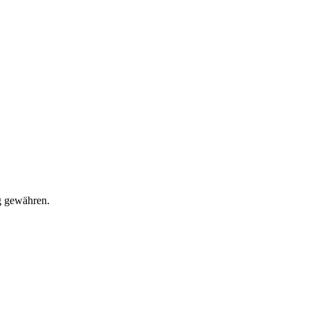
g gewähren.