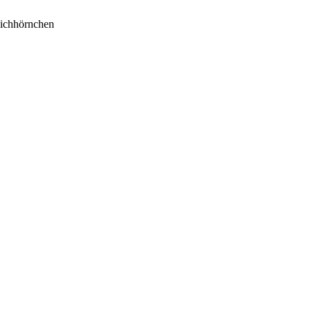
ichhörnchen