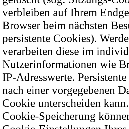
verbleiben auf Ihrem Endge
Browser beim nächsten Bes
persistente Cookies). Werd
verarbeiten diese im indiv
Nutzerinformationen wie B
IP-Adresswerte. Persistente
nach einer vorgegebenen Dau
Cookie unterscheiden kann.
Cookie-Speicherung können
Cookie-Einstellungen Ihre