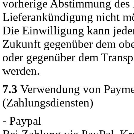
vorherige Abstimmung des 
Lieferankündigung nicht mö
Die Einwilligung kann jeder
Zukunft gegenüber dem obe
oder gegenüber dem Transpo
werden.
7.3
Verwendung von Payment
(Zahlungsdiensten)
- Paypal