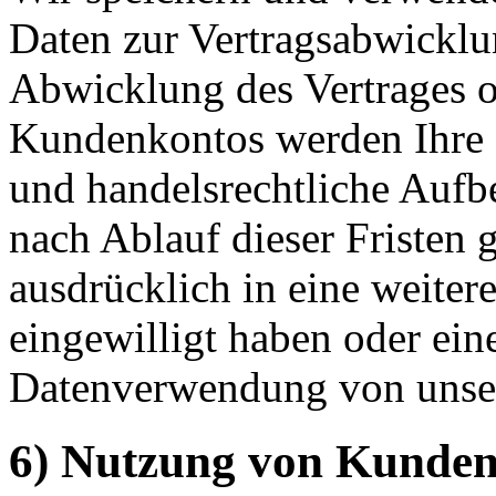
Daten zur Vertragsabwicklu
Abwicklung des Vertrages 
Kundenkontos werden Ihre D
und handelsrechtliche Aufb
nach Ablauf dieser Fristen g
ausdrücklich in eine weiter
eingewilligt haben oder eine
Datenverwendung von unser
6) Nutzung von Kunden