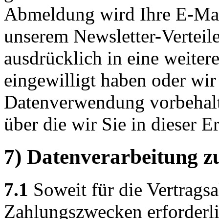
Abmeldung wird Ihre E-Mai
unserem Newsletter-Verteile
ausdrücklich in eine weiter
eingewilligt haben oder wi
Datenverwendung vorbehalten
über die wir Sie in dieser E
7) Datenverarbeitung z
7.1
Soweit für die Vertrags
Zahlungszwecken erforderli