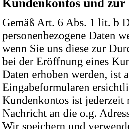
Kundenkontos und zur 
Gemäß Art. 6 Abs. 1 lit. 
personenbezogene Daten wei
wenn Sie uns diese zur Dur
bei der Eröffnung eines Ku
Daten erhoben werden, ist a
Eingabeformularen ersichtl
Kundenkontos ist jederzeit
Nachricht an die o.g. Adres
Wir speichern und verwende