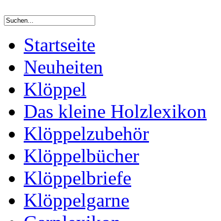
Startseite
Neuheiten
Klöppel
Das kleine Holzlexikon
Klöppelzubehör
Klöppelbücher
Klöppelbriefe
Klöppelgarne