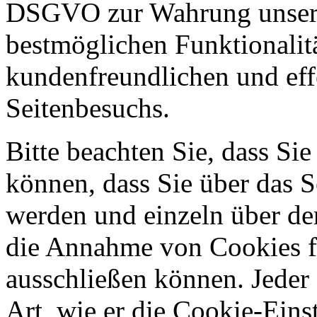
DSGVO zur Wahrung unserer
bestmöglichen Funktionalitä
kundenfreundlichen und eff
Seitenbesuchs.
Bitte beachten Sie, dass Sie
können, dass Sie über das 
werden und einzeln über d
die Annahme von Cookies fü
ausschließen können. Jeder 
Art, wie er die Cookie-Einst