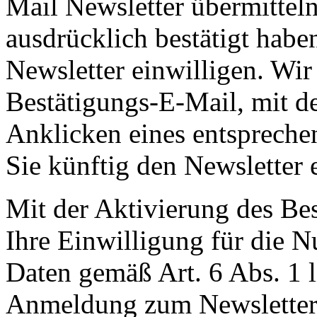
Mail Newsletter übermittel
ausdrücklich bestätigt habe
Newsletter einwilligen. Wir
Bestätigungs-E-Mail, mit d
Anklicken eines entsprechen
Sie künftig den Newsletter 
Mit der Aktivierung des Bes
Ihre Einwilligung für die 
Daten gemäß Art. 6 Abs. 1 
Anmeldung zum Newsletter 