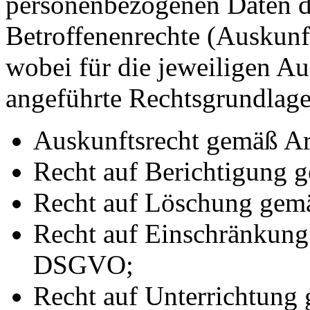
personenbezogenen Daten d
Betroffenenrechte (Auskunft
wobei für die jeweiligen A
angeführte Rechtsgrundlage
Auskunftsrecht gemäß A
Recht auf Berichtigung
Recht auf Löschung gem
Recht auf Einschränkung
DSGVO;
Recht auf Unterrichtun