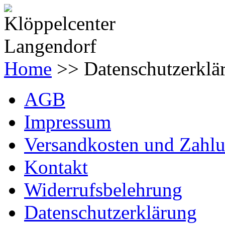
Home
>> Datenschutzerklä
AGB
Impressum
Versandkosten und Zahl
Kontakt
Widerrufsbelehrung
Datenschutzerklärung