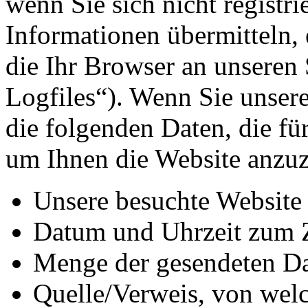
wenn Sie sich nicht registr
Informationen übermitteln, 
die Ihr Browser an unseren 
Logfiles“). Wenn Sie unsere
die folgenden Daten, die für
um Ihnen die Website anzuz
Unsere besuchte Website
Datum und Uhrzeit zum Z
Menge der gesendeten Da
Quelle/Verweis, von welc