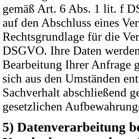
gemäß Art. 6 Abs. 1 lit. f 
auf den Abschluss eines Vert
Rechtsgrundlage für die Vera
DSGVO. Ihre Daten werden 
Bearbeitung Ihrer Anfrage g
sich aus den Umständen entn
Sachverhalt abschließend ge
gesetzlichen Aufbewahrungs
5) Datenverarbeitung b