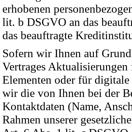
erhobenen personenbezogen
lit. b DSGVO an das beauf
das beauftragte Kreditinstit
Sofern wir Ihnen auf Grund
Vertrages Aktualisierungen 
Elementen oder für digitale
wir die von Ihnen bei der B
Kontaktdaten (Name, Anschr
Rahmen unserer gesetzliche