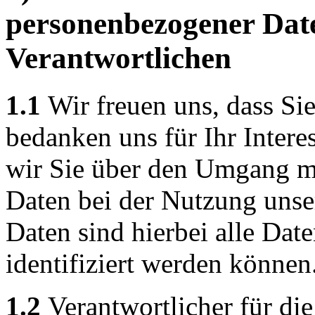
personenbezogener Dat
Verantwortlichen
1.1
Wir freuen uns, dass Si
bedanken uns für Ihr Intere
wir Sie über den Umgang m
Daten bei der Nutzung unse
Daten sind hierbei alle Dat
identifiziert werden können
1.2
Verantwortlicher für die