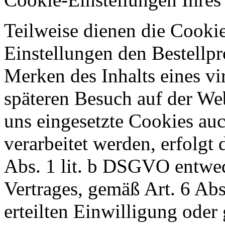
Teilweise dienen die Cooki
Einstellungen den Bestellpr
Merken des Inhalts eines vi
späteren Besuch auf der Web
uns eingesetzte Cookies a
verarbeitet werden, erfolgt
Abs. 1 lit. b DSGVO entwe
Vertrages, gemäß Art. 6 Abs
erteilten Einwilligung oder 