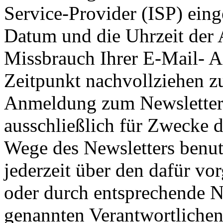
Service-Provider (ISP) ein
Datum und die Uhrzeit der
Missbrauch Ihrer E-Mail- A
Zeitpunkt nachvollziehen z
Anmeldung zum Newsletter
ausschließlich für Zwecke 
Wege des Newsletters benut
jederzeit über den dafür v
oder durch entsprechende N
genannten Verantwortlichen 