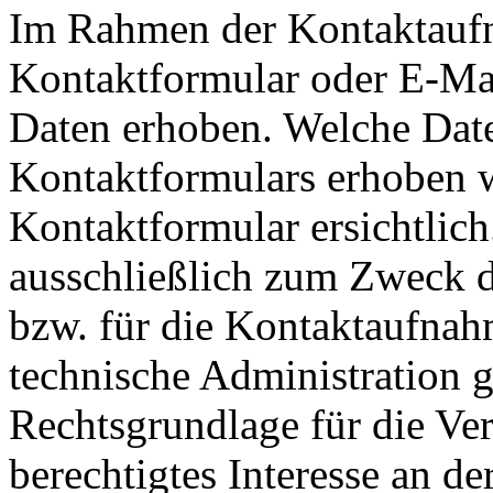
Im Rahmen der Kontaktaufn
Kontaktformular oder E-Ma
Daten erhoben. Welche Date
Kontaktformulars erhoben w
Kontaktformular ersichtlic
ausschließlich zum Zweck d
bzw. für die Kontaktaufna
technische Administration 
Rechtsgrundlage für die Ver
berechtigtes Interesse an d