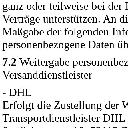
ganz oder teilweise bei de
Verträge unterstützen. An d
Maßgabe der folgenden Inf
personenbezogene Daten übe
7.2
Weitergabe personenbez
Versanddienstleister
- DHL
Erfolgt die Zustellung der 
Transportdienstleister DH