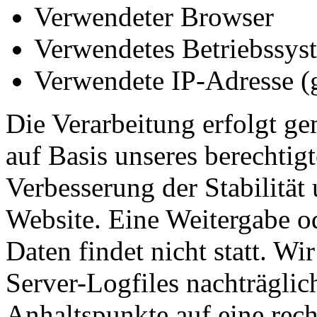
Verwendeter Browser
Verwendetes Betriebssys
Verwendete IP-Adresse (g
Die Verarbeitung erfolgt ge
auf Basis unseres berechtigt
Verbesserung der Stabilität
Website. Eine Weitergabe o
Daten findet nicht statt. Wir
Server-Logfiles nachträglic
Anhaltspunkte auf eine rec