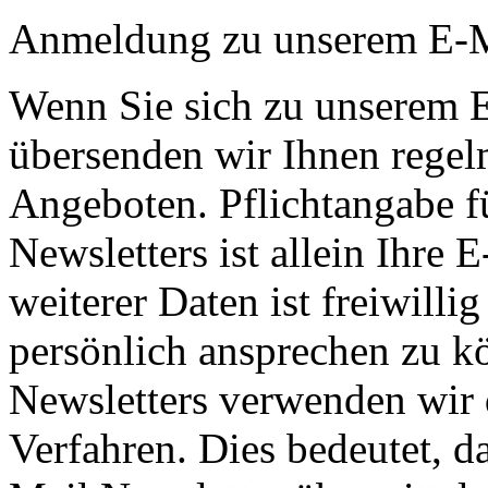
Anmeldung zu unserem E-M
Wenn Sie sich zu unserem 
übersenden wir Ihnen regel
Angeboten. Pflichtangabe f
Newsletters ist allein Ihre
weiterer Daten ist freiwill
persönlich ansprechen zu k
Newsletters verwenden wir 
Verfahren. Dies bedeutet, d