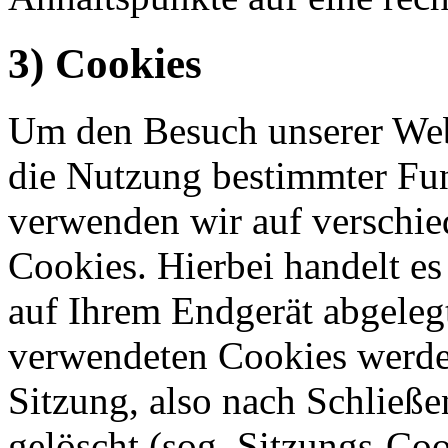
3) Cookies
Um den Besuch unserer Webs
die Nutzung bestimmter Fu
verwenden wir auf verschie
Cookies. Hierbei handelt es
auf Ihrem Endgerät abgeleg
verwendeten Cookies werde
Sitzung, also nach Schließe
gelöscht (sog. Sitzungs-Co