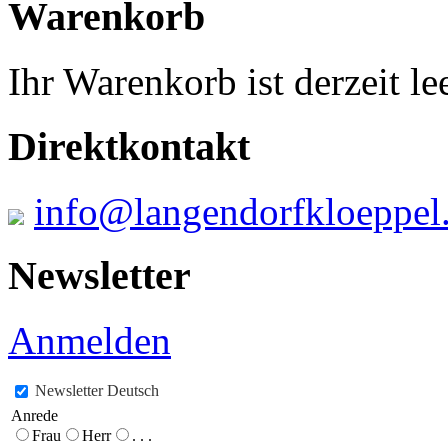
Warenkorb
Ihr Warenkorb ist derzeit lee
Direktkontakt
info@langendorfkloeppel
Newsletter
Anmelden
Newsletter Deutsch
Anrede
Frau
Herr
. . .