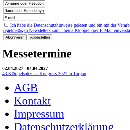
Ich habe die Datenschutzhinweise gelesen und bin mit der Verar
regelmäßigen Newsletters zum Thema Klöppeln per E-Mail einverst
Messetermine
02.04.2027
-
04.04.2027
43.Klöppelspitzen - Kongress 2027 in Torgau
AGB
Kontakt
Impressum
Datenschutzerklärung