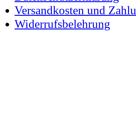
Versandkosten und Zahl
Widerrufsbelehrung