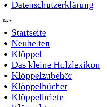
Datenschutzerklärung
Startseite
Neuheiten
Klöppel
Das kleine Holzlexikon
Klöppelzubehör
Klöppelbücher
Klöppelbriefe