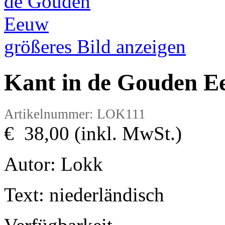
größeres Bild anzeigen
Kant in de Gouden E
Artikelnummer: LOK111
€ 38,00 (inkl. MwSt.)
Autor: Lokk
Text: niederländisch