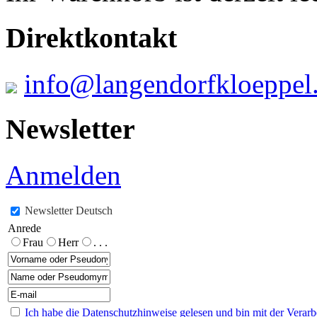
Direktkontakt
info@langendorfkloeppel
Newsletter
Anmelden
Newsletter Deutsch
Anrede
Frau
Herr
. . .
Ich habe die Datenschutzhinweise gelesen und bin mit der Verar