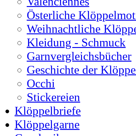
Valenciennes
Österliche Klöppelmot
Weihnachtliche Klöpp
Kleidung - Schmuck
Garnvergleichsbücher
Geschichte der Klöppe
Occhi
Stickereien
Klöppelbriefe
Klöppelgarne