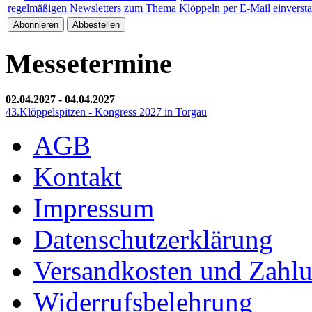
regelmäßigen Newsletters zum Thema Klöppeln per E-Mail einverst
Messetermine
02.04.2027
-
04.04.2027
43.Klöppelspitzen - Kongress 2027 in Torgau
AGB
Kontakt
Impressum
Datenschutzerklärung
Versandkosten und Zahl
Widerrufsbelehrung