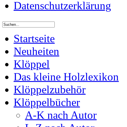
Datenschutzerklärung
Startseite
Neuheiten
Klöppel
Das kleine Holzlexikon
Klöppelzubehör
Klöppelbücher
A-K nach Autor