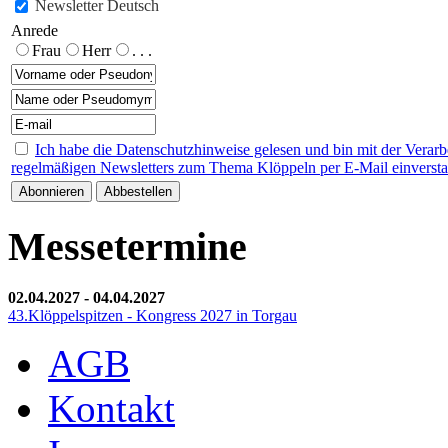
Newsletter Deutsch
Anrede
Frau
Herr
. . .
Ich habe die Datenschutzhinweise gelesen und bin mit der Verar
regelmäßigen Newsletters zum Thema Klöppeln per E-Mail einverst
Messetermine
02.04.2027
-
04.04.2027
43.Klöppelspitzen - Kongress 2027 in Torgau
AGB
Kontakt