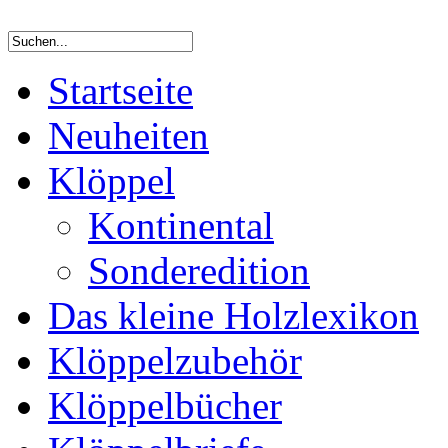
Startseite
Neuheiten
Klöppel
Kontinental
Sonderedition
Das kleine Holzlexikon
Klöppelzubehör
Klöppelbücher