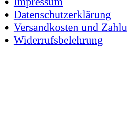
Impressum
Datenschutzerklärung
Versandkosten und Zahl
Widerrufsbelehrung