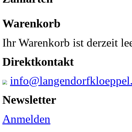
Warenkorb
Ihr Warenkorb ist derzeit lee
Direktkontakt
info@langendorfkloeppel
Newsletter
Anmelden