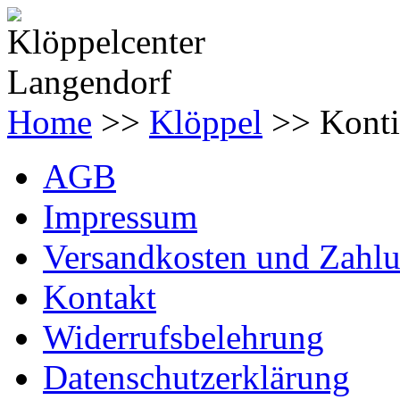
Home
>>
Klöppel
>> Konti
AGB
Impressum
Versandkosten und Zahl
Kontakt
Widerrufsbelehrung
Datenschutzerklärung