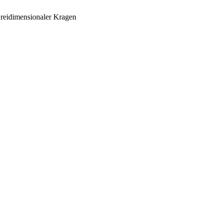
eidimensionaler Kragen