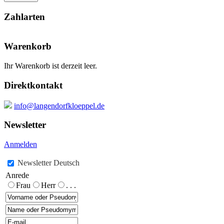
Zahlarten
Warenkorb
Ihr Warenkorb ist derzeit leer.
Direktkontakt
info@langendorfkloeppel.de
Newsletter
Anmelden
Newsletter Deutsch
Anrede
Frau
Herr
. . .