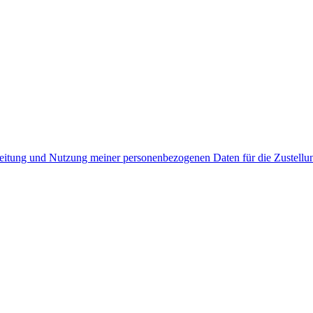
rbeitung und Nutzung meiner personenbezogenen Daten für die Zustell