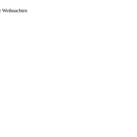
e Weihnachten