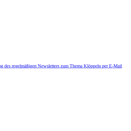
ung des regelmäßigen Newsletters zum Thema Klöppeln per E-Mail