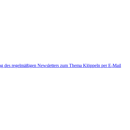
ung des regelmäßigen Newsletters zum Thema Klöppeln per E-Mail