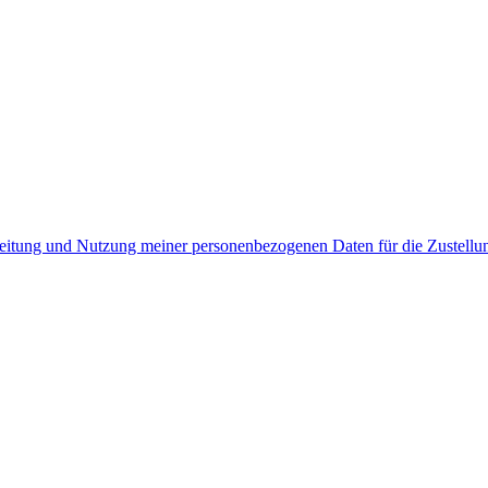
rbeitung und Nutzung meiner personenbezogenen Daten für die Zustell